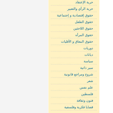
حرية الإعتقاد
حرية الرأي والتعبير
حقوق إقتصادية و إجتماعية
حقوق الطفل
حقوق اللاجئين
حقوق المرأه
حقوق المعاق و الأقليات
دوريات
ديانات
سياسة
سير ذاتية
شروح ومراجع قانونية
شعر
علم نفس
فلسطين
فنون وثقافة
قضايا فكرية وفلسفية