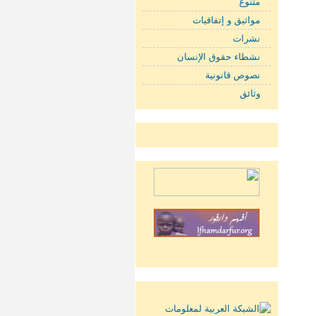
متنوع
مواثيق و إتفاقيات
نشرات
نشطاء حقوق الإنسان
نصوص قانونية
وثائق