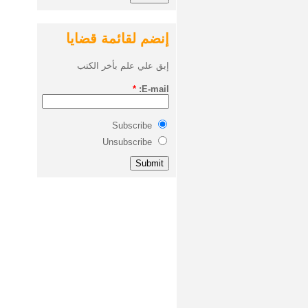
إنضم لقائمة قضايا
إبق علي علم بأخر الكتب
*
E-mail:
Subscribe
Unsubscribe