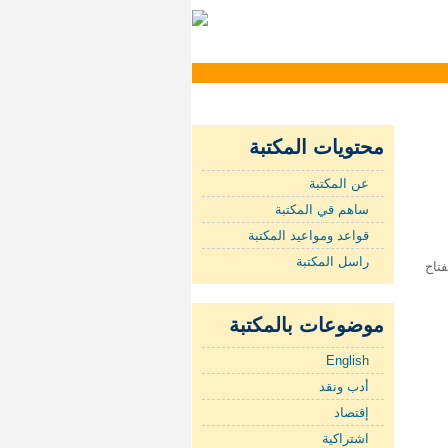
محتويات المكتبة
عن المكتبة
ساهم قي المكتبة
قواعد ومواعيد المكتبة
راسل المكتبة
 الفتاح
موضوعات بالمكتبة
English
أدب ونقد
إقتصاد
اشتراكية