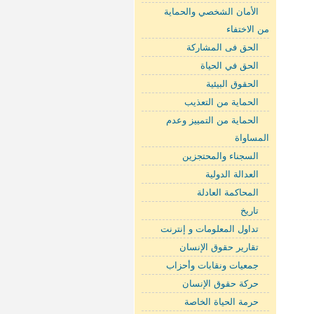
الأمان الشخصي والحماية
من اﻻختفاء
الحق فى المشاركة
الحق في الحياة
الحقوق البيئية
الحماية من التعذيب
الحماية من التمييز وعدم
المساواة
السجناء والمحتجزين
العدالة الدولية
المحاكمة العادلة
تاريخ
تداول المعلومات و إنترنت
تقارير حقوق الإنسان
جمعيات ونقابات وأحزاب
حركة حقوق الإنسان
حرمة الحياة الخاصة